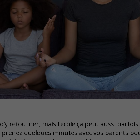
d’y retourner, mais l’école ça peut aussi parfoi
us prenez quelques minutes avec vos parents pou