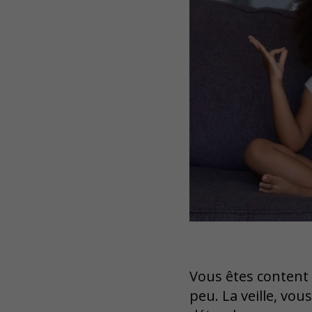
Vous êtes content 
peu. La veille, vo