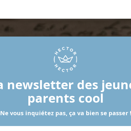
a newsletter des jeun
parents cool
Ne vous inquiétez pas, ça va bien se passer 