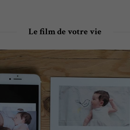
Le film de votre vie