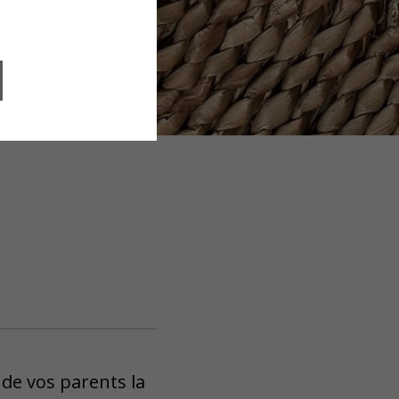
 de vos parents la