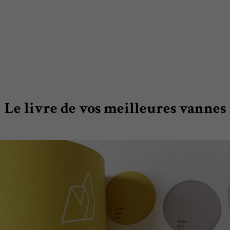
Le livre de vos meilleures vannes