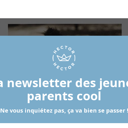
a newsletter des jeun
parents cool
Ne vous inquiétez pas, ça va bien se passer 