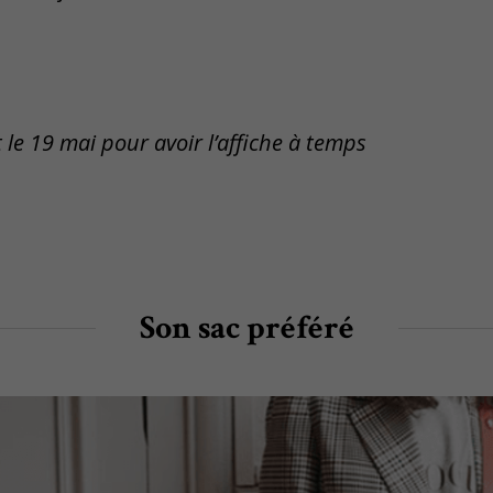
e 19 mai pour avoir l’affiche à temps
Son sac préféré