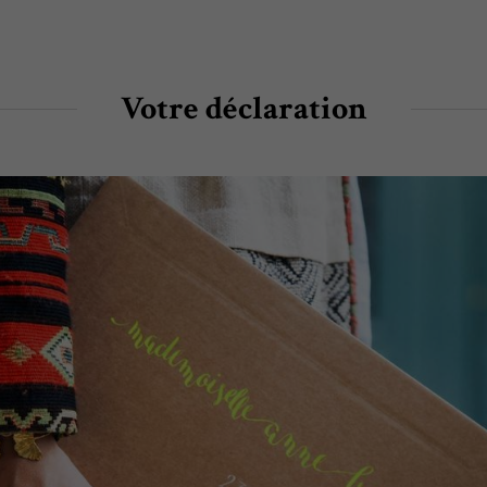
Votre déclaration