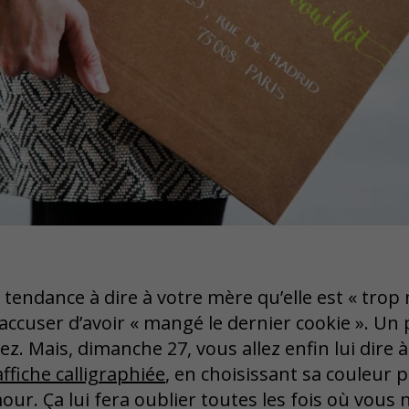
tendance à dire à votre mère qu’elle est « trop
’accuser d’avoir « mangé le dernier cookie ». Un
ez. Mais, dimanche 27, vous allez enfin lui dire à
ffiche calligraphiée
, en choisissant sa couleur 
our. Ça lui fera oublier toutes les fois où vous 