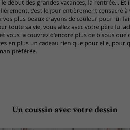
 le début des grandes vacances, la rentrée… Et i
lièrement, c’est le jour entièrement consacré 
ez vos plus beaux crayons de couleur pour lui fa
der toute sa vie, vous allez avec votre père lui
et vous la couvrez d’encore plus de bisous que 
ites en plus un cadeau rien que pour elle, pour q
aman préférée.
Un coussin avec votre dessin