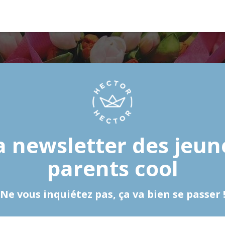
a newsletter des jeun
parents cool
Ne vous inquiétez pas, ça va bien se passer 