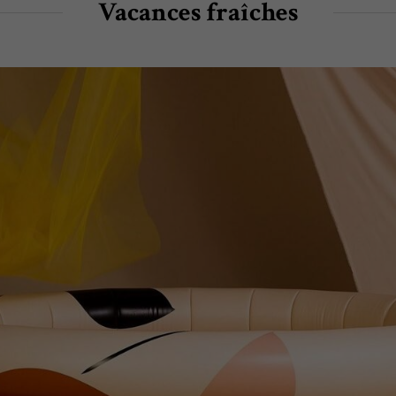
Vacances fraîches