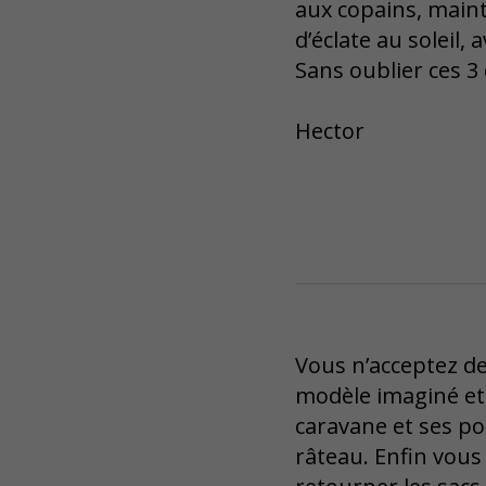
aux copains, maint
d’éclate au soleil,
Sans oublier ces 3
Hector
Vous n’acceptez de 
modèle imaginé et
caravane et ses po
râteau. Enfin vous