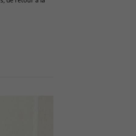
, de retour à la